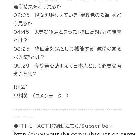
選挙結果をどう見るか
02:26 世間を賑わせている「参政党の躍進」をど
う見るか
04:45 大きな争点となった「物価高対策」の結末
とは？
08:25 物価高対策として機能する“減税のある
べき姿”とは？
09:29 参院選を踏まえて日本人として必要な考
え方とは？
【出演】
里村英一（コメンテーター）
---------------------------------------------------
---------
◆「THE FACT」登録はこちら/Subscribe↓
http://www.youtube.com/subscription_cent