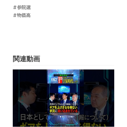
#参院選
#物価高
関連動画