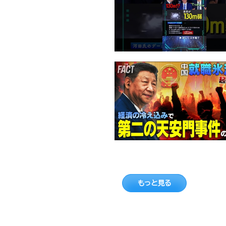
もっと見る