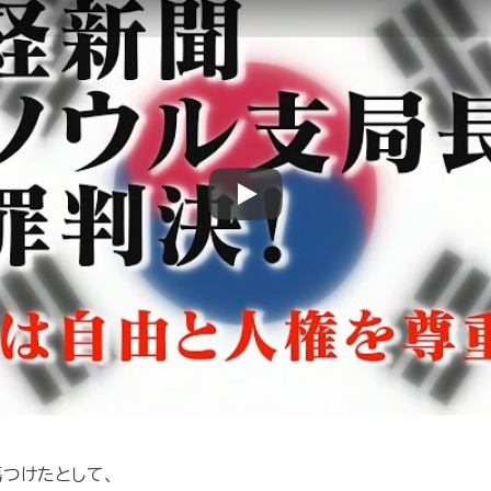
Play
つけたとして、