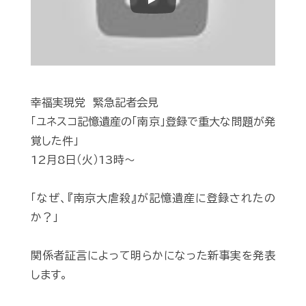
Play
幸福実現党 緊急記者会見
「ユネスコ記憶遺産の「南京」登録で重大な問題が発
覚した件」
12月8日（火）13時～
「なぜ、『南京大虐殺』が記憶遺産に登録されたの
か？」
関係者証言によって明らかになった新事実を発表
します。