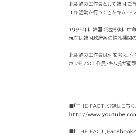
北朝鮮の工作員として韓国に潜
工作活動を行ってきたキム・ドン
1995年に韓国で逮捕後に亡命
現在は韓国政府系の情報機関の
北朝鮮の工作員は何を考え、何
ホンモノの工作員・キム氏が衝
■「THE FACT」登録はこちら/
http://www.youtube.co
■「THE FACT」Faceboo