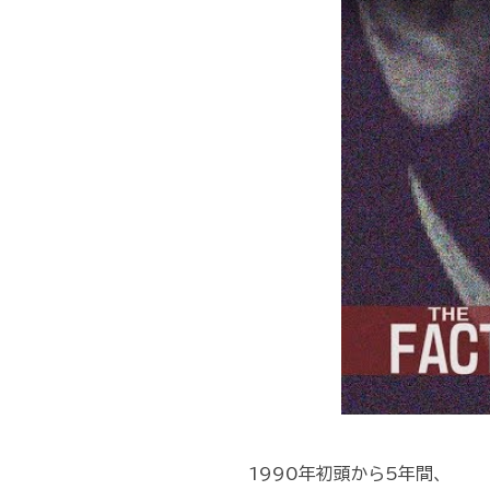
1990年初頭から5年間、