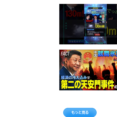
もっと見る