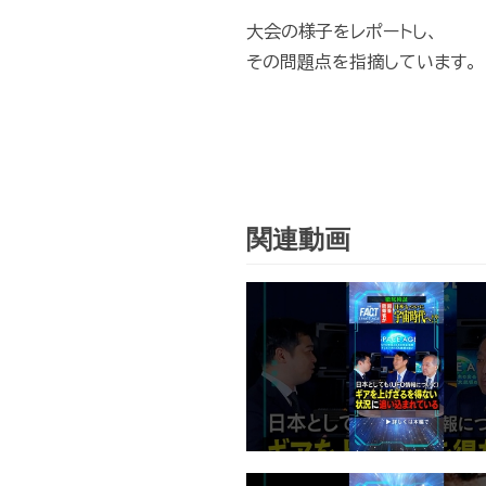
大会の様子をレポートし、
その問題点を指摘しています。
関連動画