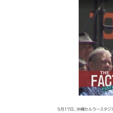
５月１７日、沖縄セルラースタ