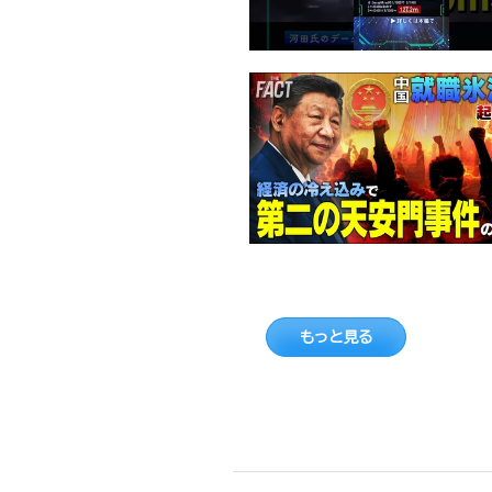
もっと見る