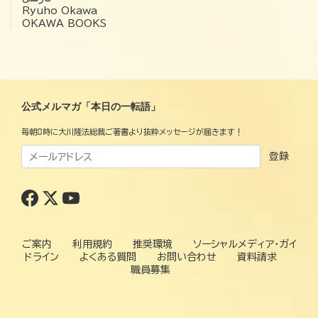
Ryuho Okawa
OKAWA BOOKS
公式メルマガ「本日の一転語」
毎朝8時に大川隆法総裁ご著書より抜粋メッセージが届きます！
登録
ご案内
利用規約
推奨環境
ソーシャルメディア・ガイ
ドライン
よくある質問
お問い合わせ
資料請求
職員募集