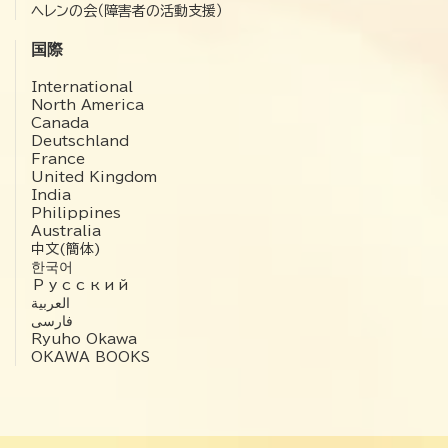
ヘレンの会（障害者の活動支援）
国際
International
North America
Canada
Deutschland
France
United Kingdom
India
Philippines
Australia
中文(簡体)
한국어
Русский
العربية‏
فارسی
Ryuho Okawa
OKAWA BOOKS