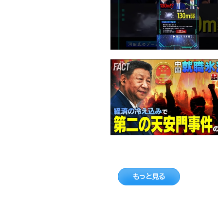
もっと見る