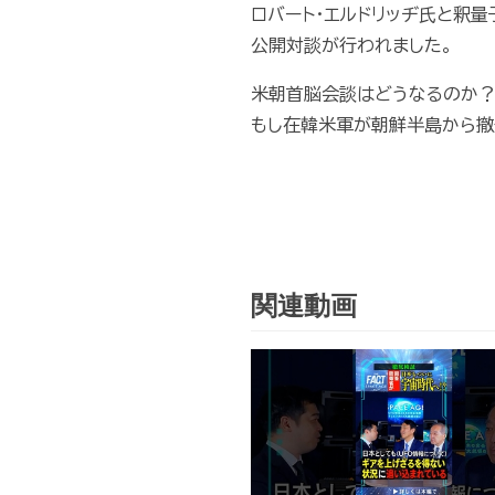
ロバート・エルドリッヂ氏と釈
公開対談が行われました。
米朝首脳会談はどうなるのか
もし在韓米軍が朝鮮半島から撤
関連動画