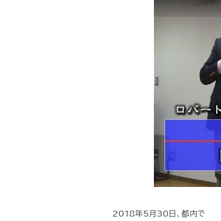
2018年5月30日、都内で