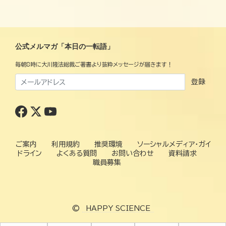
公式メルマガ「本日の一転語」
毎朝8時に大川隆法総裁ご著書より抜粋メッセージが届きます！
登録
ご案内
利用規約
推奨環境
ソーシャルメディア・ガイ
ドライン
よくある質問
お問い合わせ
資料請求
職員募集
©
HAPPY SCIENCE