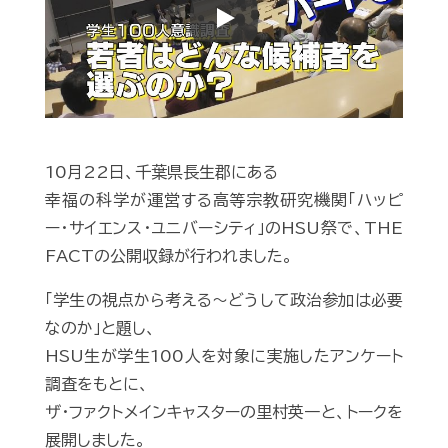
Play
10月22日、千葉県長生郡にある
幸福の科学が運営する高等宗教研究機関「ハッピ
ー・サイエンス・ユニバーシティ」のHSU祭で、THE
FACTの公開収録が行われました。
「学生の視点から考える～どうして政治参加は必要
なのか」と題し、
HSU生が学生100人を対象に実施したアンケート
調査をもとに、
ザ・ファクトメインキャスターの里村英一と、トークを
展開しました。