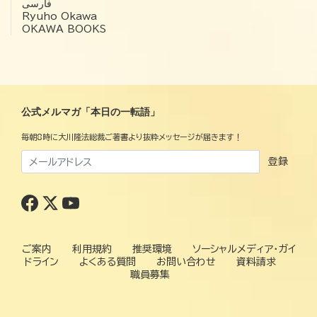
فارسی
Ryuho Okawa
OKAWA BOOKS
公式メルマガ「本日の一転語」
毎朝8時に大川隆法総裁ご著書より抜粋メッセージが届きます！
登録
ご案内
利用規約
推奨環境
ソーシャルメディア・ガイ
ドライン
よくある質問
お問い合わせ
資料請求
職員募集