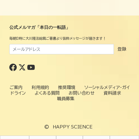
公式メルマガ「本日の一転語」
毎朝8時に大川隆法総裁ご著書より抜粋メッセージが届きます！
登録
ご案内
利用規約
推奨環境
ソーシャルメディア・ガイ
ドライン
よくある質問
お問い合わせ
資料請求
職員募集
©
HAPPY SCIENCE