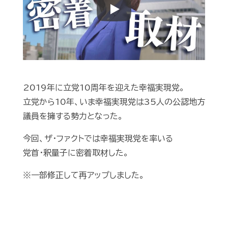
Play
2019年に立党10周年を迎えた幸福実現党。
立党から10年、いま幸福実現党は35人の公認地方
議員を擁する勢力となった。
今回、ザ・ファクトでは幸福実現党を率いる
党首・釈量子に密着取材した。
※一部修正して再アップしました。