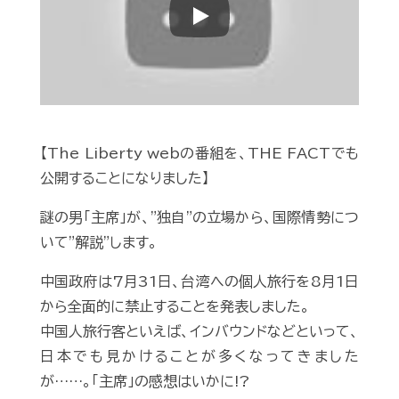
Play
【The Liberty webの番組を、THE FACTでも
公開することになりました】
謎の男「主席」が、"独自"の立場から、国際情勢につ
いて"解説"します。
中国政府は7月31日、台湾への個人旅行を8月1日
から全面的に禁止することを発表しました。
中国人旅行客といえば、インバウンドなどといって、
日本でも見かけることが多くなってきました
が……。「主席」の感想はいかに!?