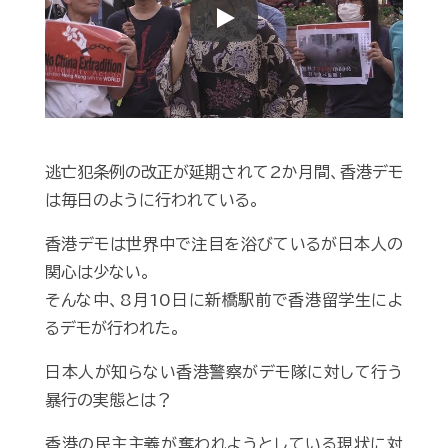
Play
逃亡犯条例の改正が延期されて2か月間、香港デモ
は毎日のように行われている。
香港デモは世界中で注目を浴びているが日本人の
関心は少ない。
そんな中、8月10日に新橋駅前で香港留学生によ
るデモが行われた。
日本人が知らない香港警察がデモ隊に対して行う
暴行の実態とは？
香港の民主主義が奪われようとしている現状に対