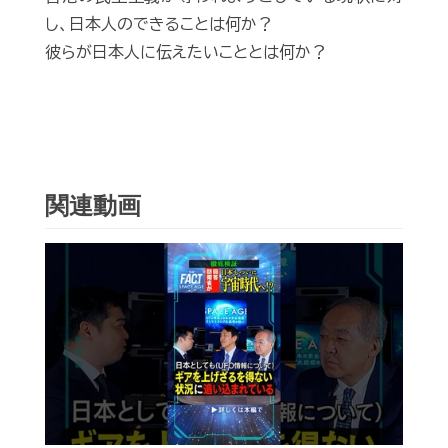
し、日本人のできることは何か？
彼らが日本人に伝えたいこととは何か？
関連動画