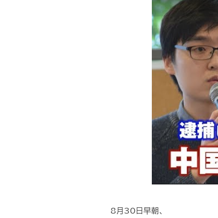
8月30日早朝、