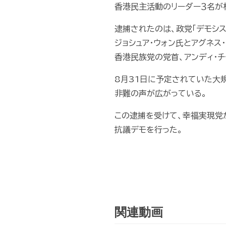
香港民主活動のリーダー３名が
逮捕されたのは、政党「デモシス
ジョシュア・ウォン氏とアグネス・
香港民族党の党首、アンディ・チ
8月31日に予定されていた大
非難の声が広がっている。
この逮捕を受けて、幸福実現党
抗議デモを行った。
関連動画