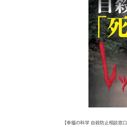
【幸福の科学 自殺防止相談窓口