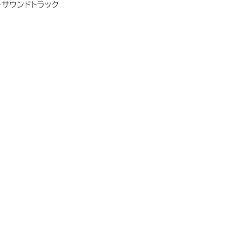
・サウンドトラック