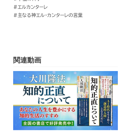
#エルカンターレ
#主なる神エル・カンターレの言葉
関連動画