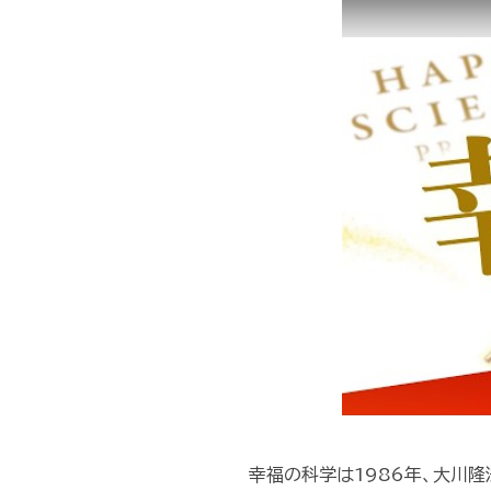
幸福の科学は1986年、大川