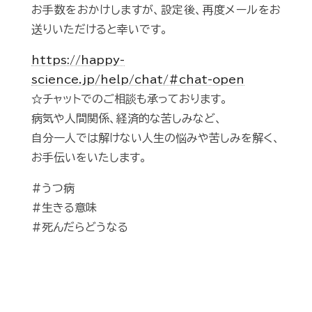
お手数をおかけしますが、設定後、再度メールをお
送りいただけると幸いです。
https://happy-
science.jp/help/chat/#chat-open
☆チャットでのご相談も承っております。
病気や人間関係、経済的な苦しみなど、
自分一人では解けない人生の悩みや苦しみを解く、
お手伝いをいたします。
#うつ病
#生きる意味
#死んだらどうなる