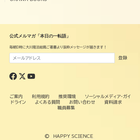
公式メルマガ「本日の一転語」
毎朝8時に大川隆法総裁ご著書より抜粋メッセージが届きます！
登録
ご案内
利用規約
推奨環境
ソーシャルメディア・ガイ
ドライン
よくある質問
お問い合わせ
資料請求
職員募集
©
HAPPY SCIENCE