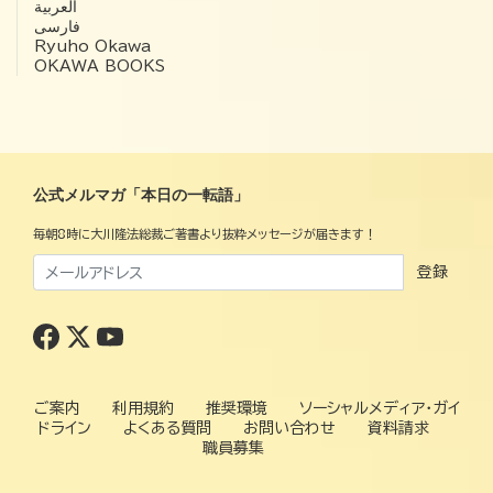
العربية‏
فارسی
Ryuho Okawa
OKAWA BOOKS
公式メルマガ「本日の一転語」
毎朝8時に大川隆法総裁ご著書より抜粋メッセージが届きます！
登録
ご案内
利用規約
推奨環境
ソーシャルメディア・ガイ
ドライン
よくある質問
お問い合わせ
資料請求
職員募集