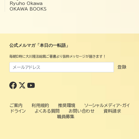
Ryuho Okawa
OKAWA BOOKS
公式メルマガ「本日の一転語」
毎朝8時に大川隆法総裁ご著書より抜粋メッセージが届きます！
登録
ご案内
利用規約
推奨環境
ソーシャルメディア・ガイ
ドライン
よくある質問
お問い合わせ
資料請求
職員募集