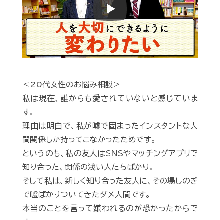
Play
＜20代女性のお悩み相談＞
私は現在、誰からも愛されていないと感じていま
す。
理由は明白で、私が嘘で固まったインスタントな人
間関係しか持ってこなかったためです。
というのも、私の友人はSNSやマッチングアプリで
知り合った、関係の浅い人たちばかり。
そして私は、新しく知り合った友人に、その場しのぎ
で嘘ばかりついてきたダメ人間です。
本当のことを言って嫌われるのが恐かったからで