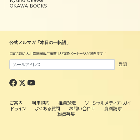
Ryuho Okawa
OKAWA BOOKS
公式メルマガ「本日の一転語」
毎朝8時に大川隆法総裁ご著書より抜粋メッセージが届きます！
登録
ご案内
利用規約
推奨環境
ソーシャルメディア・ガイ
ドライン
よくある質問
お問い合わせ
資料請求
職員募集