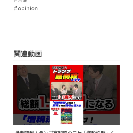
#言論
#opinion
関連動画