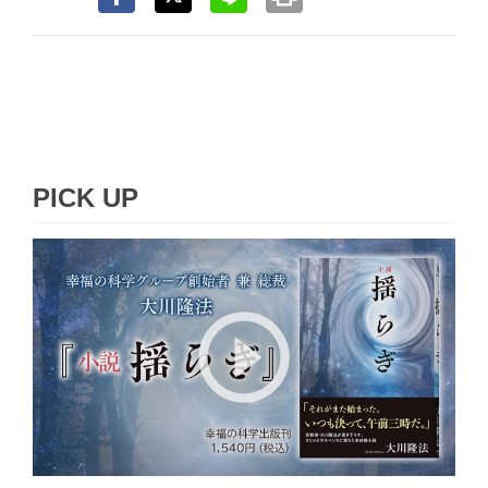
PICK UP