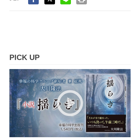
PICK UP