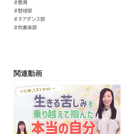
#教育
#野球部
#チアダンス部
#吹奏楽部
関連動画