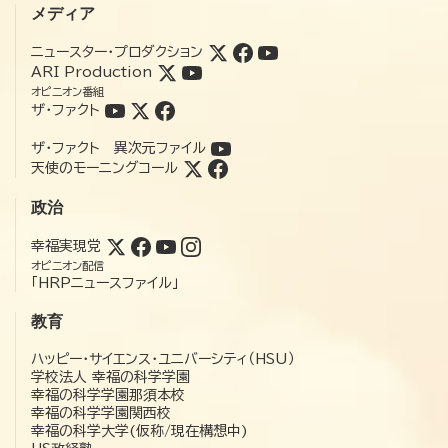
メディア
ニュースター・プロダクション
ARI Production
オピニオン番組
ザ・ファクト
ザ・ファクト 異次元ファイル
天使のモーニングコール
政治
幸福実現党
オピニオン配信
「HRPニュースファイル」
教育
ハッピー・サイエンス・ユニバーシティ（HSU）
学校法人 幸福の科学学園
幸福の科学学園那須本校
幸福の科学学園関西校
幸福の科学大学(仮称/現在構想中)