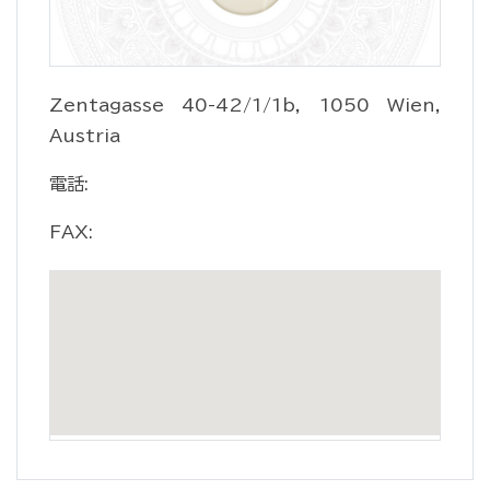
Zentagasse 40-42/1/1b, 1050 Wien,
Austria
電話:
FAX: