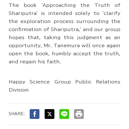
The book 'Approaching the Truth of
Shariputra' is intended solely to 'clarify
the exploration process surrounding the
confirmation of Shariputra,' and our group
hopes that, taking this judgment as an
opportunity, Mr. Tanemura will once again
open the book, humbly accept the truth,
and regain his faith.
Happy Science Group Public Relations
Division
print
SHARE: