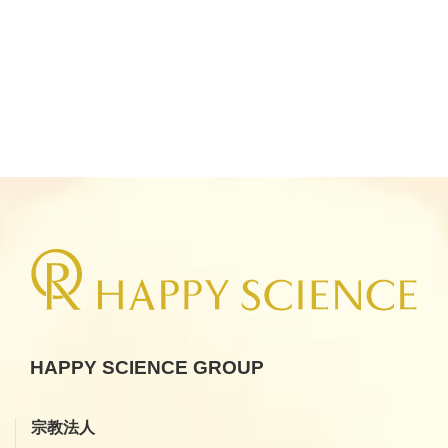
HAPPY SCIENCE GROUP
宗教法人