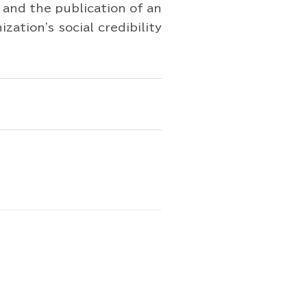
 and the publication of an
ation's social credibility