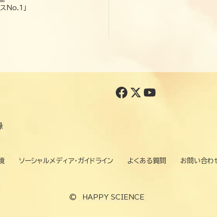
スNo.1」
録
境
ソーシャルメディア・ガイドライン
よくある質問
お問い合わ
©
HAPPY SCIENCE