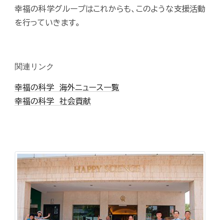
幸福の科学グループはこれからも、このような支援活動
を行っていきます。
関連リンク
幸福の科学 海外ニュース一覧
幸福の科学 社会貢献