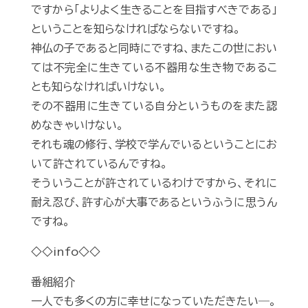
ですから「よりよく生きることを目指すべきである」
ということを知らなければならないですね。
神仏の子であると同時にですね、またこの世におい
ては不完全に生きている不器用な生き物であるこ
とも知らなければいけない。
その不器用に生きている自分というものをまた認
めなきゃいけない。
それも魂の修行、学校で学んでいるということにお
いて許されているんですね。
そういうことが許されているわけですから、それに
耐え忍び、許す心が大事であるというふうに思うん
ですね。
◇◇info◇◇
番組紹介
一人でも多くの方に幸せになっていただきたい―。