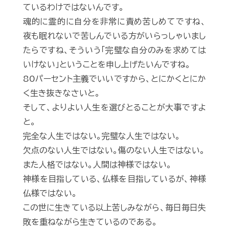
ているわけではないんです。
魂的に霊的に自分を非常に責め苦しめてですね、
夜も眠れないで苦しんでいる方がいらっしゃいまし
たらですね、そういう「完璧な自分のみを求めては
いけない」ということを申し上げたいんですね。
80パーセント主義でいいですから、とにかくとにか
く生き抜きなさいと。
そして、よりよい人生を選びとることが大事ですよ
と。
完全な人生ではない。完璧な人生ではない。
欠点のない人生ではない。傷のない人生ではない。
また人格ではない。人間は神様ではない。
神様を目指している、仏様を目指しているが、神様
仏様ではない。
この世に生きている以上苦しみながら、毎日毎日失
敗を重ねながら生きているのである。