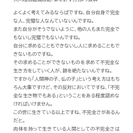
よくよく考えてみるならばですね、自分自身で完全
な人、完璧な人なんていないんですね。
また自分がそうでないように、他の人もまた完全で
もないし完璧でもないんですね。
自分に求めることもできないし人に求めることもで
きないものですね。
その求めることができないものを求めて不完全な
生き方をしていく人が、跡を絶たないんですね。
ですから「人間神の子、仏の子」という考え方はもち
ろん大事ですけど、その反対においてですね、「不完
全な生き物でもある」ということをある程度認めな
ければいけません。
この世に生きている以上ですね、不完全さがあるん
だと。
肉体を持って生きている人間としての不完全さは