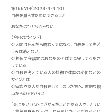
第1667回（2023/9/9,10）
自殺を減らすためにできること
あなたはひとりじゃない
【今回のポイント】
◇人間は死んだら終わりではなく、自殺をしても苦
しみは消えない。
◇神仏や守護霊はあなたのそばで見守ってくださ
っている
◇自殺を考えている人の特徴や体調の変化などの
サインとは
◇家族や友人が自殺をしてしまった方へ、霊的な観
点からのアドバイス
「死にたい」と心に浮かんだことがある人や、そうい
う言葉を身近な人の口から聞いたことがあるとい