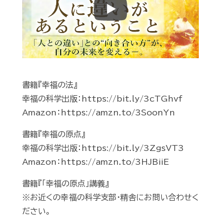
Play
書籍『幸福の法』
幸福の科学出版：https://bit.ly/3cTGhvf
Amazon：https://amzn.to/3SoonYn
書籍『幸福の原点』
幸福の科学出版：https://bit.ly/3ZgsVT3
Amazon：https://amzn.to/3HJBiiE
書籍『「幸福の原点」講義』
※お近くの幸福の科学支部・精舎にお問い合わせく
ださい。