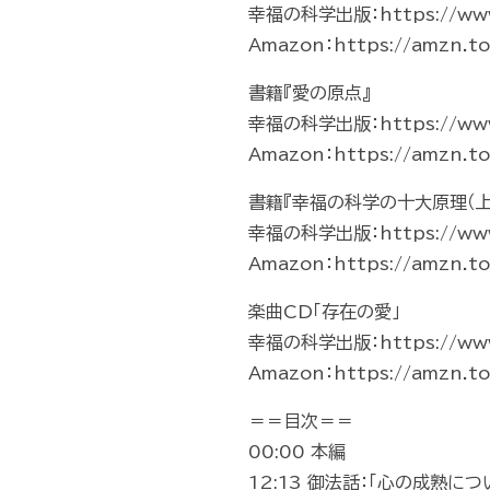
幸福の科学出版：https://www.i
Amazon：https://amzn.t
書籍『愛の原点』
幸福の科学出版：https://www.i
Amazon：https://amzn.t
書籍『幸福の科学の十大原理（上
幸福の科学出版：https://www.i
Amazon：https://amzn.t
楽曲CD「存在の愛」
幸福の科学出版：https://www.i
Amazon：https://amzn.t
＝＝目次＝＝
00:00 本編
12:13 御法話：「心の成熟につ