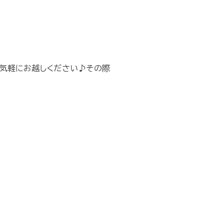
気軽にお越しください♪その際