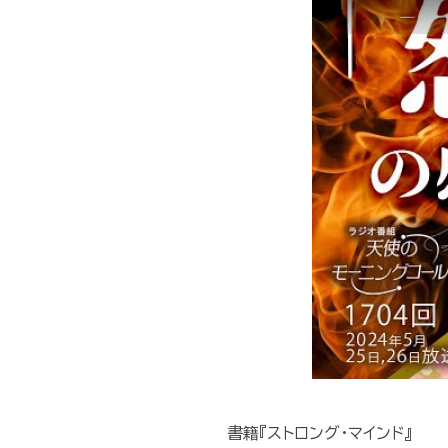
書籍『ストロング・マインド』