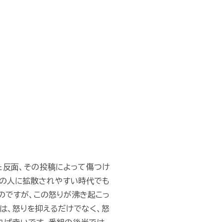
た反面、その投稿によって傷つけ
数の人に拡散されやすい時代でも
のですが、この怒りが沸き起こっ
は、怒りを抑えるだけでなく、怒