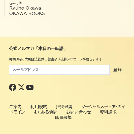
فارسی
Ryuho Okawa
OKAWA BOOKS
公式メルマガ「本日の一転語」
毎朝8時に大川隆法総裁ご著書より抜粋メッセージが届きます！
登録
ご案内
利用規約
推奨環境
ソーシャルメディア・ガイ
ドライン
よくある質問
お問い合わせ
資料請求
職員募集