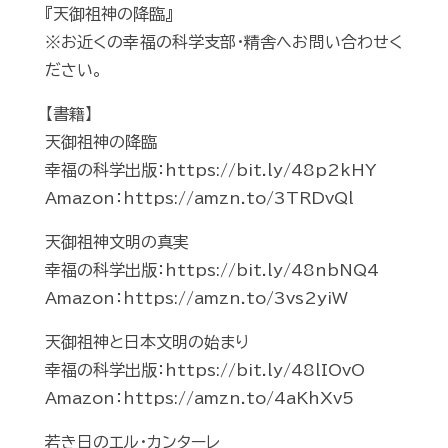
『天御祖神の降臨』
※お近くの幸福の科学支部・精舎へお問い合わせく
ださい。
【書籍】
天御祖神の降臨
幸福の科学出版：https://bit.ly/48p2kHY
Amazon：https://amzn.to/3TRDvQl
天御祖神文明の真実
幸福の科学出版：https://bit.ly/48nbNQ4
Amazon：https://amzn.to/3vs2yiW
天御祖神と日本文明の始まり
幸福の科学出版：https://bit.ly/48lIOvO
Amazon：https://amzn.to/4aKhXv5
若き日のエル・カンターレ