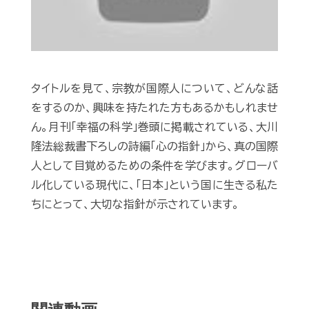
タイトルを見て、宗教が国際人について、どんな話
をするのか、興味を持たれた方もあるかもしれませ
ん。月刊「幸福の科学」巻頭に掲載されている、大川
隆法総裁書下ろしの詩編「心の指針」から、真の国際
人として目覚めるための条件を学びます。グローバ
ル化している現代に、「日本」という国に生きる私た
ちにとって、大切な指針が示されています。