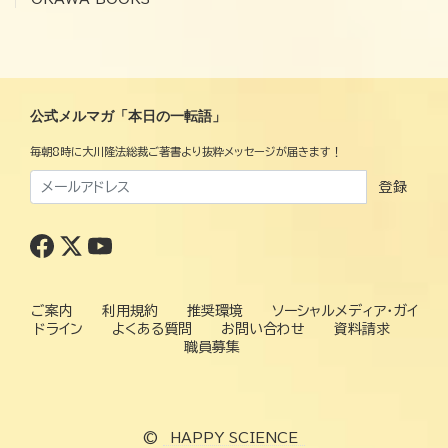
公式メルマガ「本日の一転語」
毎朝8時に大川隆法総裁ご著書より抜粋メッセージが届きます！
登録
ご案内
利用規約
推奨環境
ソーシャルメディア・ガイ
ドライン
よくある質問
お問い合わせ
資料請求
職員募集
©
HAPPY SCIENCE