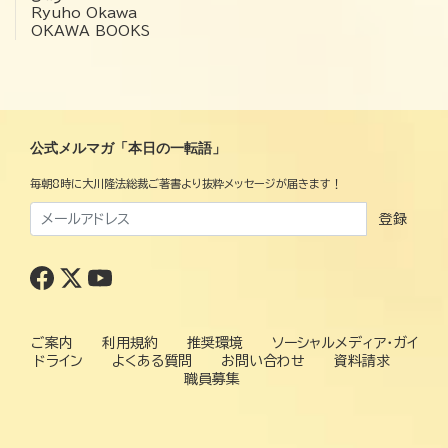
Ryuho Okawa
OKAWA BOOKS
公式メルマガ「本日の一転語」
毎朝8時に大川隆法総裁ご著書より抜粋メッセージが届きます！
登録
ご案内
利用規約
推奨環境
ソーシャルメディア・ガイ
ドライン
よくある質問
お問い合わせ
資料請求
職員募集