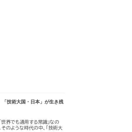
。「技術大国・日本」が生き残
「世界でも通用する常識」なの
。そのような時代の中、「技術大