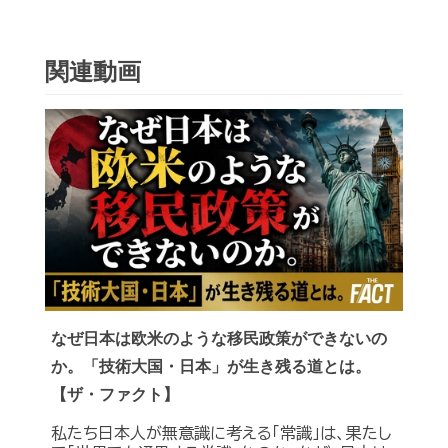
関連動画
なぜ日本は欧米のような移民政策ができないの
か。「技術大国・日本」が生き残る道とは。
【ザ・ファクト】
私たち日本人が無意識に考える「常識」は、果たし