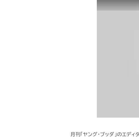
月刊「ヤング・ブッダ」のエディ