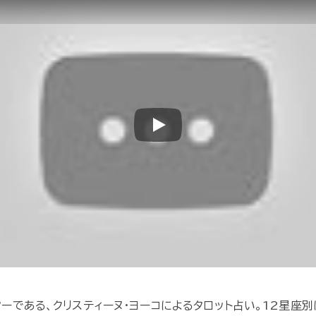
Play
ターである、クリスティーヌ・ヨーコによるタロット占い。12星座