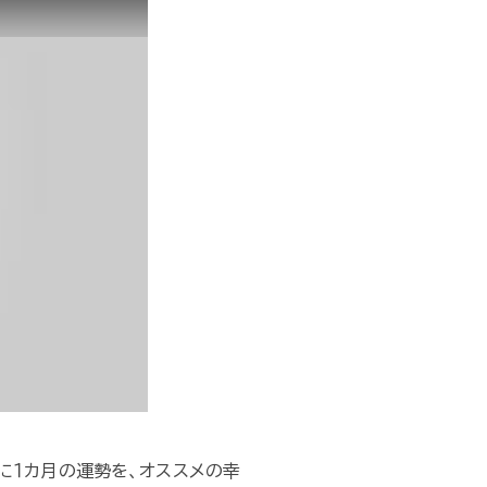
別に１カ月の運勢を、オススメの幸