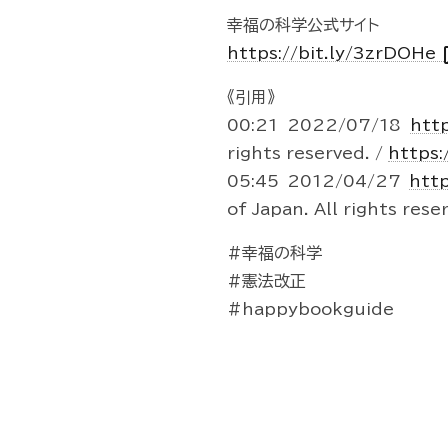
幸福の科学公式サイト
ope
https://bit.ly/3zrDOHe
《引用》
00:21 2022/07/18
htt
rights reserved. /
https
05:45 2012/04/27
http
of Japan. All rights rese
#幸福の科学
#憲法改正
#happybookguide