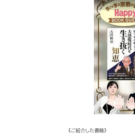
《ご紹介した書籍》