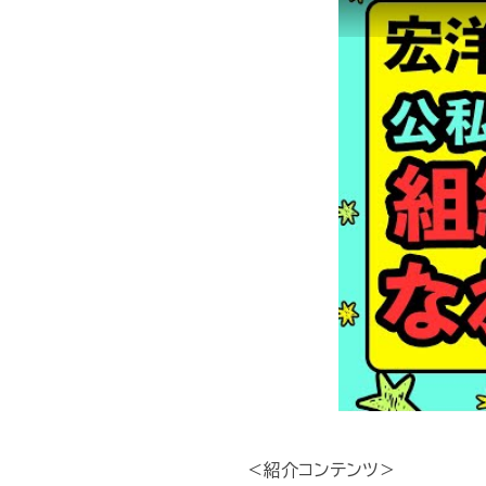
＜紹介コンテンツ＞