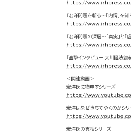
https://www.irhpress.c
『宏洋問題を斬る～「内情」を知
https://www.irhpress.c
『宏洋問題の深層～「真実」と「
https://www.irhpress.c
『直撃インタビュー 大川隆法総
https://www.irhpress.c
＜関連動画＞
宏洋氏に物申すシリーズ
https://www.youtube.
宏洋はなぜ堕ちてゆくのかシリ
https://www.youtube.
宏洋氏の真相シリーズ