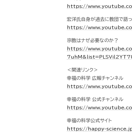
https://www.youtube.c
宏洋氏自身が過去に教団で語
https://www.youtube.
宗教はナゼ必要なのか？
https://www.youtube.c
7uhM&list=PLSVil2YT
＜関連リンク＞
幸福の科学 広報チャンネル
https://www.youtube.
幸福の科学 公式チャンネル
https://www.youtube
幸福の科学公式サイト
https://happy-science.j