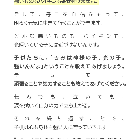
悪いものもバイキンも寄せ付けません。
そして、毎日を自信をもって、
明るく元気に生きて行くことができます。
どんな悪いものも、バイキンも、
光輝いている子には近づけないんです。
子供たちに、「きみは神様の子、光の子。
強いんだよ」ということを教えてあげましょう。
そして、
頑張ることや努力することも教えてあげてください。
転んでも、泣いても、
涙を拭いて自分の力で立ち上がる。
それを繰り返すことで、
子供は心も身体も強い人に育っていきます。