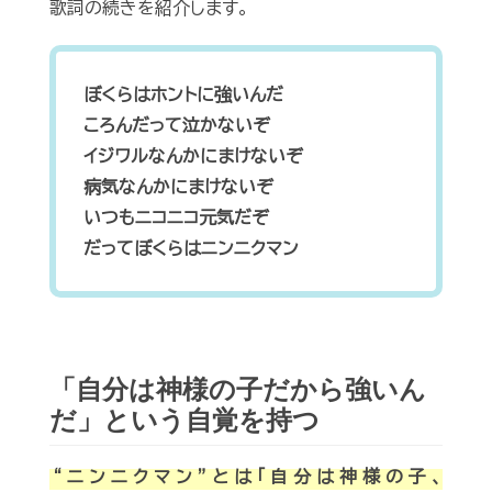
歌詞の続きを紹介します。
ぼくらはホントに強いんだ
ころんだって泣かないぞ
イジワルなんかにまけないぞ
病気なんかにまけないぞ
いつもニコニコ元気だぞ
だってぼくらはニンニクマン
「自分は神様の子だから強いん
だ」という自覚を持つ
“ニンニクマン”とは「自分は神様の子、