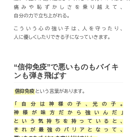
痛みや恥ずかしさを乗り越えて、
自分の力で立ち上がれる。
こういう心の強い子は、人を守ったり、
人に優しくしたりできる子になっていきます。
“信仰免疫”で悪いものもバイキ
ンも弾き飛ばす
信仰免疫
という言葉があります。
「自分は神様の子、光の子。
神様が味方だから強いんだ」
という気持ちを持っていると、
それが最強のバリアとなって、