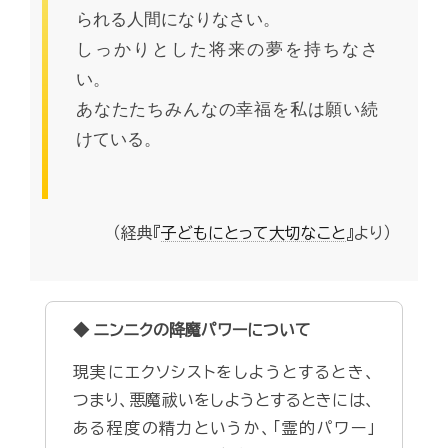
られる人間になりなさい。
しっかりとした将来の夢を持ちなさ
い。
あなたたちみんなの幸福を私は願い続
けている。
（経典『
子どもにとって大切なこと
』より）
◆ ニンニクの降魔パワーについて
現実にエクソシストをしようとするとき、
つまり、悪魔祓いをしようとするときには、
ある程度の精力というか、「霊的パワー」