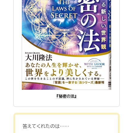
『秘密の法』
答えてくれたのは……