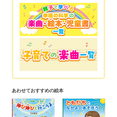
あわせておすすめの絵本