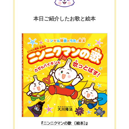
本日ご紹介したお歌と絵本
『ニンニクマンの歌 〔絵本〕』