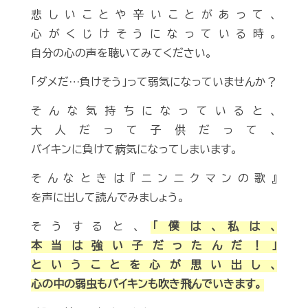
悲しいことや辛いことがあって、
心がくじけそうになっている時。
自分の心の声を聴いてみてください。
「ダメだ…負けそう」って弱気になっていませんか？
そんな気持ちになっていると、
大人だって子供だって、
バイキンに負けて病気になってしまいます。
そんなときは『ニンニクマンの歌』
を声に出して読んでみましょう。
そうすると、
「僕は、私は、
本当は強い子だったんだ！」
ということを心が思い出し、
心の中の弱虫もバイキンも吹き飛んでいきます。