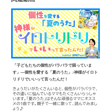
「子どもたちの個性がバラバラで困っていま
す」―個性を愛する「夏のうた」♪神様がイロト
リドリでいいって言ったんだ！
きょうだいがたくさんいると、個性がバラバラで、
その違いに悩んでいるママもたくさんいらっしゃ
います。「夏のうた」はそんな頑張るママにオスス
メの1曲です。親子で一緒に歌って、読んでみまし
ょう♪