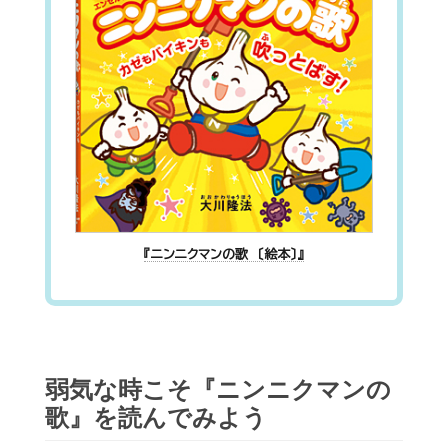
『ニンニクマンの歌 〔絵本〕』
弱気な時こそ『ニンニクマンの
歌』を読んでみよう