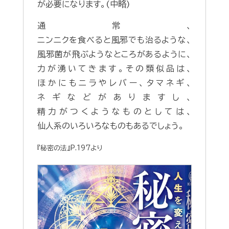
が必要になります。(中略)
通常、
ニンニクを食べると風邪でも治るような、
風邪菌が飛ぶようなところがあるように、
力が湧いてきます。その類似品は、
ほかにもニラやレバー、タマネギ、
ネギなどがありますし、
精力がつくようなものとしては、
仙人系のいろいろなものもあるでしょう。
『秘密の法』P.197より