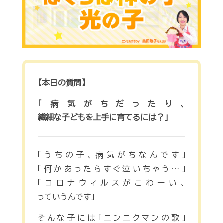
【本日の質問】
「病気がちだったり、
繊細な子どもを上手に育てるには？」
「うちの子、病気がちなんです」
「何かあったらすぐ泣いちゃう…」
「コロナウィルスがこわーい、
っていうんです」
そんな子には「ニンニクマンの歌」