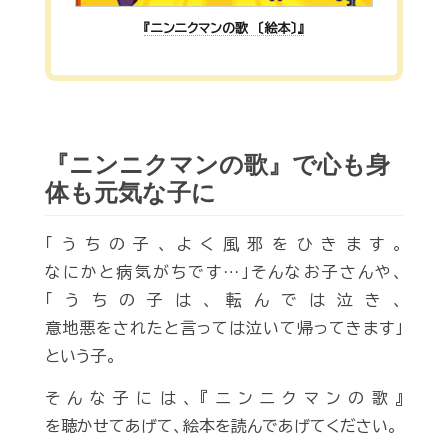
『ニンニクマンの歌 〔絵本〕』
『ニンニクマンの歌』で心も身
体も元気な子に
「うちの子、よく風邪をひきます。
なにかと病気がちです…」そんなお子さんや、
「うちの子は、転んでは泣き、
意地悪をされたと言っては泣いて帰ってきます」
という子。
そんな子には、『ニンニクマンの歌』
を聴かせてあげて、絵本を読んであげてください。