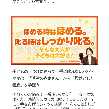
かっていても大変です...
子どものしつけに迷って上手に叱れないパパ・
ママは、「草津の赤鬼さん」から「毅然とした
善悪」を学ぼう
子育てのお悩みで一番多いのが、「上手な子供の
叱り方」。感情的にガミガミ叱ってしまったり、時
には手をあげてしまって後悔…なんてこともしば