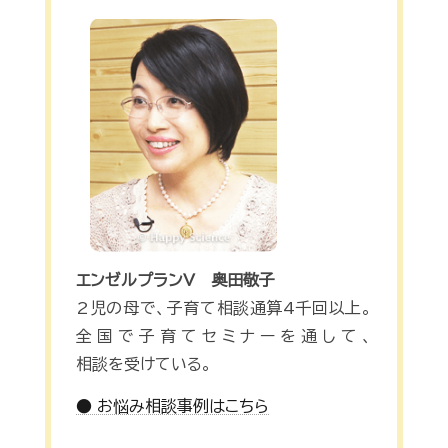
エンゼルプランV 奥田敬子
2児の母で、子育て相談通算4千回以上。
全国で子育てセミナーを通して、
相談を受けている。
● お悩み相談事例はこちら