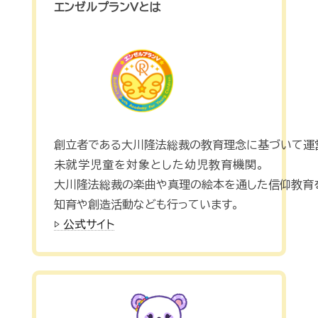
エンゼルプランVとは
創立者である大川隆法総裁の教育理念に基づいて運
未就学児童を対象とした幼児教育機関。
大川隆法総裁の楽曲や真理の絵本を通した信仰教育
知育や創造活動なども行っています。
▷ 公式サイト