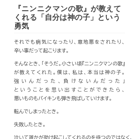
『ニンニクマンの歌』が教えて
くれる「自分は神の子」という
勇気
それでも病気になったり、意地悪をされたり、
辛い事だって起こります。
そんなとき、「そうだ。小さい頃『ニンニクマンの歌』
が教えてくれた。僕は、私は、本当は神の子。
強いんだった、負けないんだった」
ということを思い出すことができたら、
悪いものもバイキンも弾き飛ばしていけます。
転んでしまったとき。
失敗したとき。
泣いて誰かが助け起こしてくれるのを待つのではなく、