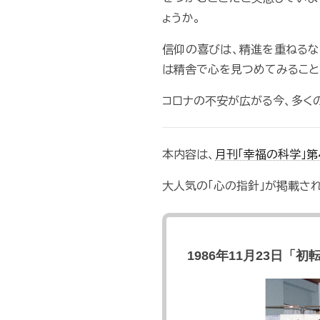
ょうか。
信仰の喜びは、精進を重ねるな
は精舎で心を見つめてみること
コロナの不安が広がる今、多く
本内容は、
月刊「幸福の科学」第
大人気の「心の指針」が掲載され
1986年11月23日「