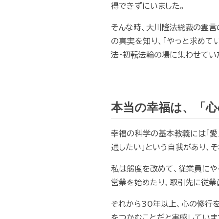
得できずにいました。
そんな時、大川隆法総裁の霊言
の真実を知り、「やっと求めて
法・初転法輪の場に集わせてい
本当の幸福は、「心
幸福の科学の基本教義には「愛
通したい」という自我があり、
私は態度を改めて、従業員にや
営業を始めたり、取引先に従業
それから30年以上、心の修行
をつかむことだと実感していま