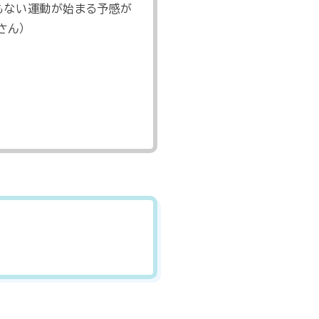
もない運動が始まる予感が
さん）