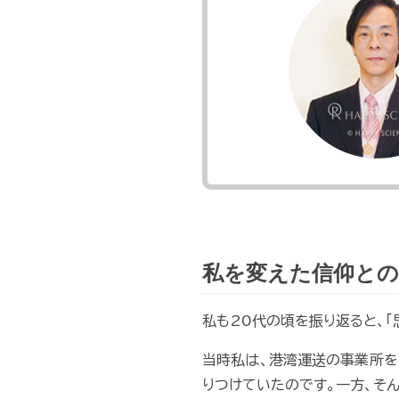
私を変えた信仰との
私も20代の頃を振り返ると、
当時私は、港湾運送の事業所を
りつけていたのです。一方、そ