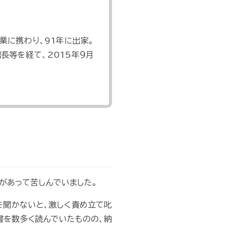
業に携わり、91年に出家。
長等を経て、2015年９月
があって苦しんでいました。
を聞かないと、激しく責め立て叱
書を数多く読んでいたものの、納