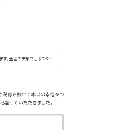
ます。全国の支部でもポスター
望や葛藤を離れて本当の幸福をつ
がら語っていただきました。