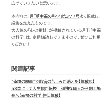
広げていきたいと思います。
本内容は、
月刊「幸福の科学」第377号
より転載し、
編集を加えたものです。
大人気の「心の指針」が掲載されている月刊「幸福
の科学」は、定期購読もできますので、ぜひご利用
ください！
関連記事
“奇跡の映画”で肺病の苦しみが消えた【体験談】
53歳にして人生観が転換！孤独な職人から副工場
長へ【幸福の科学 信仰体験】