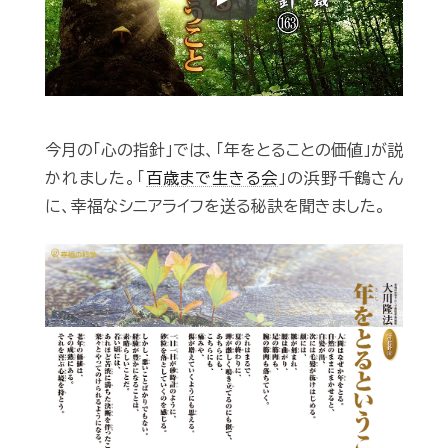
Play
今月の「心の指針」では、「年をとることの価値」が説
かれました。「
百歳まで生きる会
」の浜野千鶴さん
に、幸福なシニアライフを送る秘訣を聞きました。