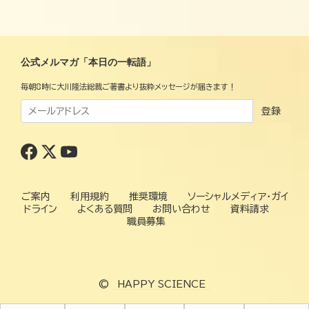
公式メルマガ「本日の一転語」
毎朝8時に大川隆法総裁ご著書より抜粋メッセージが届きます！
登録
ご案内
利用規約
推奨環境
ソーシャルメディア・ガイ
ドライン
よくある質問
お問い合わせ
資料請求
職員募集
©
HAPPY SCIENCE