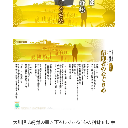
Play
大川隆法総裁の書き下ろしである「心の指針」は、幸