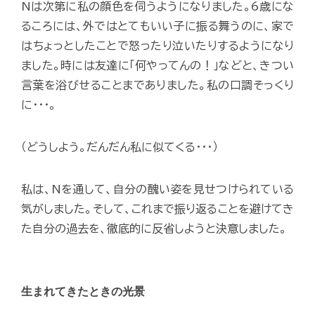
Nは次第に私の顔色を伺うようになりました。6歳にな
るころには、外ではとてもいい子に振る舞うのに、家で
はちょっとしたことで怒ったり泣いたりするようになり
ました。時には友達に「何やってんの！」などと、きつい
言葉を浴びせることまでありました。私の口調そっくり
に･･･。
（どうしよう。だんだん私に似てくる･･･）
私は、Nを通して、自分の醜い姿を見せつけられている
気がしました。そして、これまで振り返ることを避けてき
た自分の過去を、徹底的に反省しようと決意しました。
生まれてきたときの光景