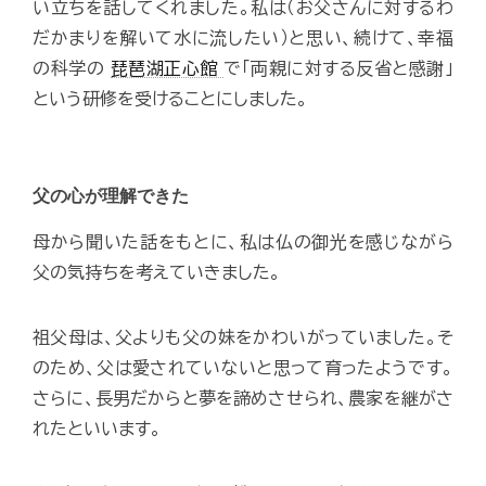
い立ちを話してくれました。私は（お父さんに対するわ
だかまりを解いて水に流したい）と思い、続けて、幸福
の科学の
琵琶湖正心館
で「両親に対する反省と感謝」
という研修を受けることにしました。
父の心が理解できた
母から聞いた話をもとに、私は仏の御光を感じながら
父の気持ちを考えていきました。
祖父母は、父よりも父の妹をかわいがっていました。そ
のため、父は愛されていないと思って育ったようです。
さらに、長男だからと夢を諦めさせられ、農家を継がさ
れたといいます。