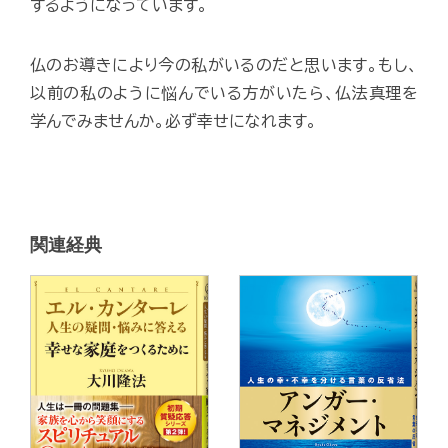
するようになっています。
仏のお導きにより今の私がいるのだと思います。もし、
以前の私のように悩んでいる方がいたら、仏法真理を
学んでみませんか。必ず幸せになれます。
関連経典