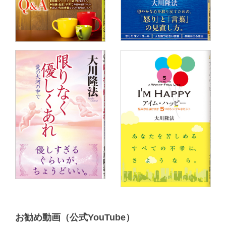
お勧め動画（公式YouTube）