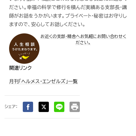
ださい。幸福の科学で修行を積んだ実績ある支部長・講
師がお話をうかがいます。プライベート・秘密はお守りし
ますので、安心してお話しください。
お近くの支部・精舎へお気軽にお問い合わせく
ださい。
関連リンク
月刊「ヘルメス・エンゼルズ」一覧
print
シェア：