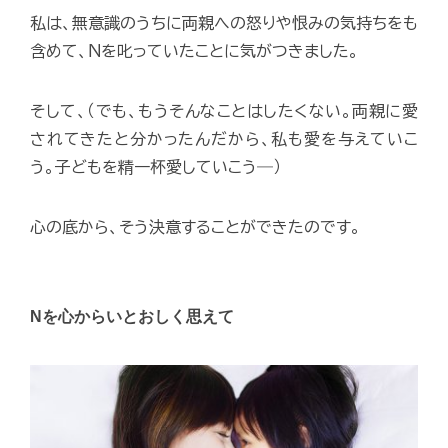
私は、無意識のうちに両親への怒りや恨みの気持ちをも
含めて、Ｎを叱っていたことに気がつきました。
そして、（でも、もうそんなことはしたくない。両親に愛
されてきたと分かったんだから、私も愛を与えていこ
う。子どもを精一杯愛していこう―）
心の底から、そう決意することができたのです。
Nを心からいとおしく思えて