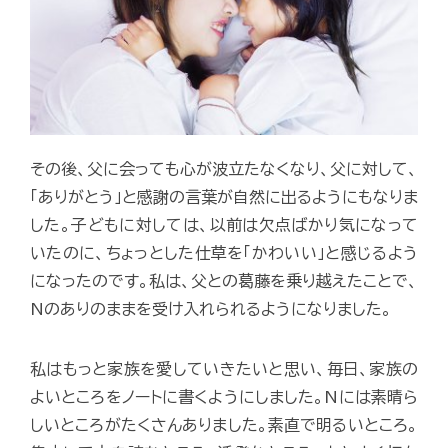
その後、父に会っても心が波立たなくなり、父に対して、
「ありがとう」と感謝の言葉が自然に出るようにもなりま
した。子どもに対しては、以前は欠点ばかり気になって
いたのに、ちょっとした仕草を「かわいい」と感じるよう
になったのです。私は、父との葛藤を乗り越えたことで、
Nのありのままを受け入れられるようになりました。
私はもっと家族を愛していきたいと思い、毎日、家族の
よいところをノートに書くようにしました。Nには素晴ら
しいところがたくさんありました。素直で明るいところ。