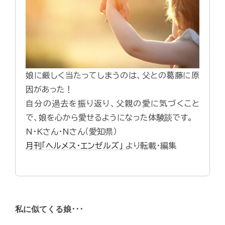
娘に厳しく当たってしまうのは、父との葛藤に原
因があった！
自分の過去を振り返り、父親の愛に気づくこと
で、娘を心から愛せるようになった体験談です。
N・Kさん・Nさん（愛知県）
月刊「ヘルメス・エンゼルズ」
より転載・編集
私に似てくる娘･･･