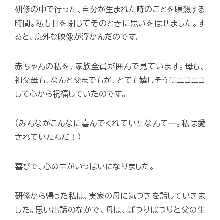
研修の中で行った、自分が生まれた時のことを瞑想する
時間。私も目を閉じてそのときに思いをはせました。す
ると、意外な映像が浮かんだのです。
赤ちゃんの私を、家族全員が囲んで見ています。母も、
祖父母も、なんと父までもが、とても嬉しそうにニコニコ
して心から祝福していたのです。
（みんながこんなに喜んでくれていたなんて―。私は愛
されていたんだ！）
喜びで、心の中がいっぱいになりました。
研修から帰った私は、実家の母に気づきを話していきま
した。思い出話のなかで、母は、ぽつりぽつりと父の生