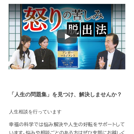
Play
「人生の問題集」を見つけ、解決しませんか？
人生相談を行っています
幸福の科学では悩み解決や人生の好転をサポートして
います。悩みや相談ごとのある方はぜひ支部にお越しく