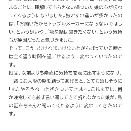
まるごとに、理解してもらえない傷ついた娘の心が伝わ
ってくるようになりました。娘とすれ違いが多かったの
は、「お願いだからトラブルメーカーにならないでほし
い」という思いや、「嫌な話は聞きたくない」という気持
ちが原因だったと気づきました。
そして、こうしなければいけないとがんばっている時と
は全く違う時間を過ごせるように変わっていったので
す。
娘は、以前よりも素直に気持ちを表に出すようになり、
一緒にお人形の髪を結ってあげると、とても嬉しそうに
「またやろうね。」と抱きついてきます。これまでは、何
か注意しても必ず言い返してきて折れなかった娘が、私
の話をちゃんと聞いてくれるように変わってきたので
す。