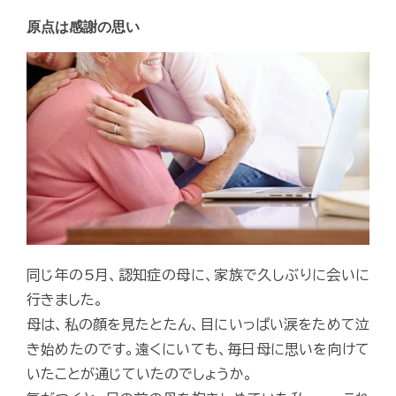
原点は感謝の思い
同じ年の5月、認知症の母に、家族で久しぶりに会いに
行きました。
母は、私の顔を見たとたん、目にいっぱい涙をためて泣
き始めたのです。遠くにいても、毎日母に思いを向けて
いたことが通じていたのでしょうか。