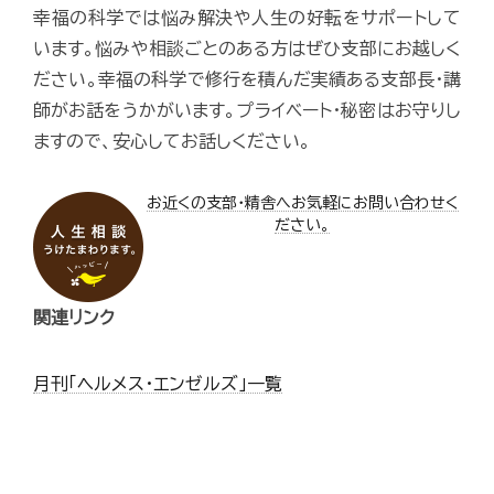
幸福の科学では悩み解決や人生の好転をサポートして
います。悩みや相談ごとのある方はぜひ支部にお越しく
ださい。幸福の科学で修行を積んだ実績ある支部長・講
師がお話をうかがいます。プライベート・秘密はお守りし
ますので、安心してお話しください。
お近くの支部・精舎へお気軽にお問い合わせく
ださい。
関連リンク
月刊「ヘルメス・エンゼルズ」一覧