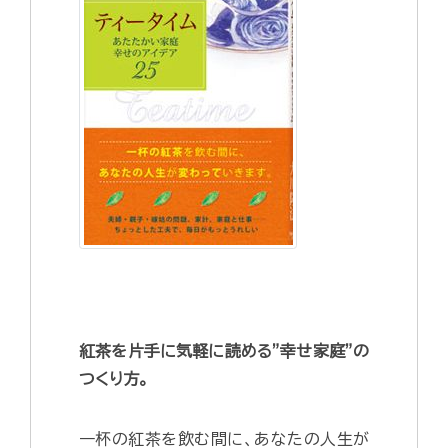
紅茶を片手に気軽に読める”幸せ家庭”の
つくり方。
一杯の紅茶を飲む間に、あなたの人生が