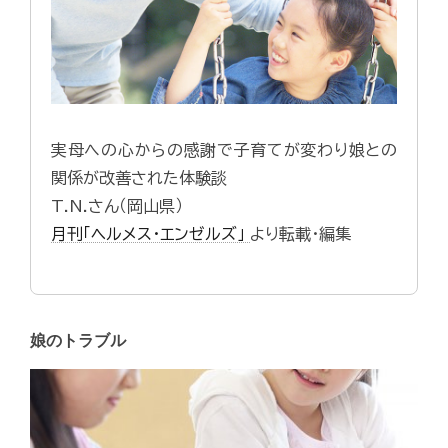
実母への心からの感謝で子育てが変わり娘との
関係が改善された体験談
T.N.さん（岡山県）
月刊「ヘルメス・エンゼルズ」
より転載・編集
娘のトラブル