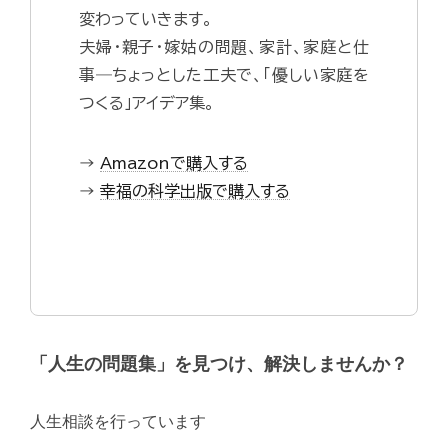
変わっていきます。
夫婦・親子・嫁姑の問題、家計、家庭と仕
事―ちょっとした工夫で、「優しい家庭を
つくる」アイデア集。
→
Amazonで購入する
→
幸福の科学出版で購入する
「人生の問題集」を見つけ、解決しませんか？
人生相談を行っています