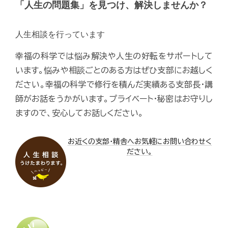
「人生の問題集」を見つけ、解決しませんか？
人生相談を行っています
幸福の科学では悩み解決や人生の好転をサポートして
います。悩みや相談ごとのある方はぜひ支部にお越しく
ださい。幸福の科学で修行を積んだ実績ある支部長・講
師がお話をうかがいます。プライベート・秘密はお守りし
ますので、安心してお話しください。
お近くの支部・精舎へお気軽にお問い合わせく
ださい。