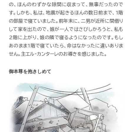
の、ほんのわずかな隙間に収まって、無事だったので
す。しかも、私は、地震が起きるほんの数日前まで、1階
の部屋で寝ていました。前年末に、二男が近所に間借り
して家を出たので、娘が一人ではさびしかろうと、私も
2階に上がり、娘の隣で寝るようになったのです。もし
あのまま1階で寝ていたら、命はなかったに違いありま
せん。主エル・カンターレのお導きを感じました。
御本尊を抱きしめて