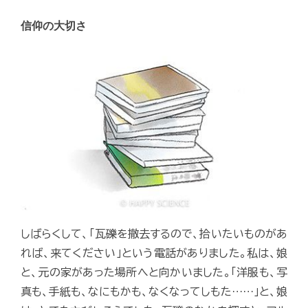
信仰の大切さ
しばらくして、「瓦礫を撤去するので、拾いたいものがあ
れば、来てください」という電話がありました。私は、娘
と、元の家があった場所へと向かいました。「洋服も、写
真も、手紙も、なにもかも、なくなってしもた……」と、娘