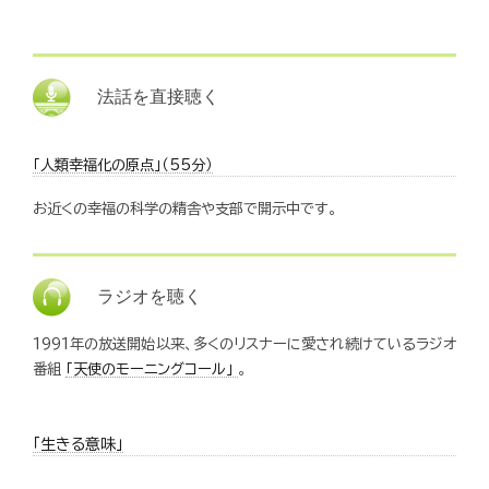
法話を直接聴く
「人類幸福化の原点」（55分）
お近くの幸福の科学の精舎や支部で開示中です。
ラジオを聴く
1991年の放送開始以来、多くのリスナーに愛され続けているラジオ
番組
「天使のモーニングコール」
。
「生きる意味」