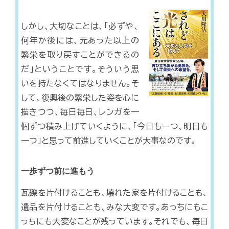
しかし、大切なことは、「必ずや、
何年か後には、元あった以上の
繁栄を取り戻すことができるの
だ」ということです。そういう思
いを持たなくてはなりません。そ
して、復興後の繁栄した姿を心に
描きつつ、毎日毎日、レンガを一
個ずつ積み上げていくように、「今日も一つ、明日も
一つ」と思って前進していくことが大事なのです。
一歩ずつ前に進もう
瓦礫を片付けることも、壊れた家を片付けることも、
遺品を片付けることも、みな大変です。あっちにもこ
っちにも大変なことが残っています。それでも、毎日