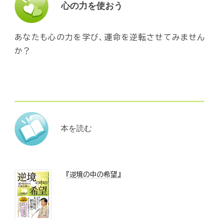
心の力を使おう
あなたも心の力を学び、運命を逆転させてみません
か？
本を読む
『逆境の中の希望』