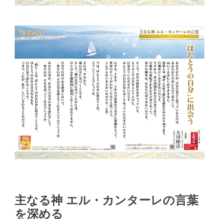
主なる神 エル・カンターレの言葉
を深める