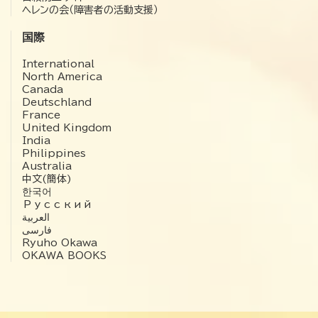
ヘレンの会（障害者の活動支援）
国際
International
North America
Canada
Deutschland
France
United Kingdom
India
Philippines
Australia
中文(簡体)
한국어
Русский
العربية‏
فارسی
Ryuho Okawa
OKAWA BOOKS