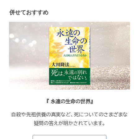
併せておすすめ
『 永遠の生命の世界』
自殺や先祖供養の真実など、死についてのさまざまな
疑問の答えが明かされています。