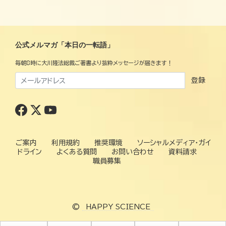
公式メルマガ「本日の一転語」
毎朝8時に大川隆法総裁ご著書より抜粋メッセージが届きます！
登録
ご案内
利用規約
推奨環境
ソーシャルメディア・ガイ
ドライン
よくある質問
お問い合わせ
資料請求
職員募集
©
HAPPY SCIENCE