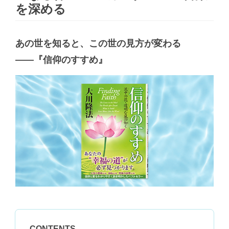
を深める
あの世を知ると、この世の見方が変わる
――『信仰のすすめ』
CONTENTS