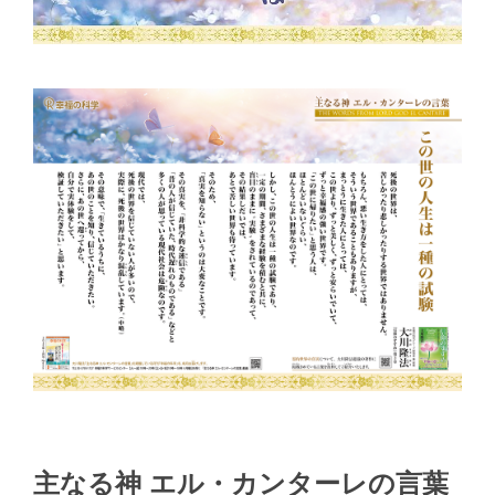
主なる神 エル・カンターレの言葉