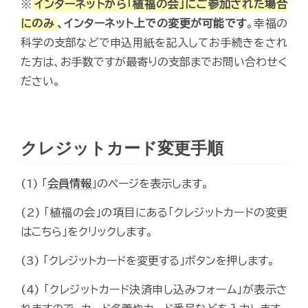
※
インターネットから「植福の会」にご参加された場合
にのみ
、インターネット上での変更が可能です
。幸福の
科学の支部などで申込用紙を記入してお手続きをされ
た方は、お手数ですが最寄りの支部までお問い合わせく
ださい。
クレジットカード変更手順
(1) 「
会員情報
」のページを表示します。
(2) 「植福の会」の項目にある「クレジットカードの変更
はこちら」をクリックします。
(3) 「クレジットカードを変更する」ボタンを押します。
(4) 「クレジットカード決済申し込みフォーム」が表示さ