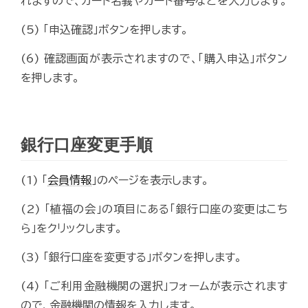
れますので、カード名義やカード番号などを入力します。
(5) 「申込確認」ボタンを押します。
(6) 確認画面が表示されますので、「購入申込」ボタン
を押します。
銀行口座変更手順
(1) 「
会員情報
」のページを表示します。
(2) 「植福の会」の項目にある「銀行口座の変更はこち
ら」をクリックします。
(3) 「銀行口座を変更する」ボタンを押します。
(4) 「ご利用金融機関の選択」フォームが表示されます
ので、金融機関の情報を入力します。